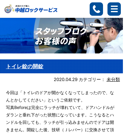
トイレ錠の開錠
2020.04.29
カテゴリー：
未分類
今回は「トイレのドアが開かなくなってしまったので、な
んとかしてください」というご依頼です。
写真Beforeは完全にラッチが壊れていて、ドアハンドルが
ダランと垂れ下がった状態になっています。こうなるとハ
ンドルを回しても、ラッチが引っ込みませんのでドアは開
きません。開錠した後、技研（Ｊレバー）に交換させて頂