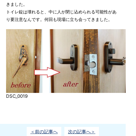
きました。
トイレ錠は壊れると、中に人が閉じ込められる可能性があ
り要注意なんです。何回も現場に立ち会ってきました。
DSC_0019
＜前の記事へ
次の記事へ＞