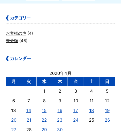
お客様の声
(4)
未分類
(46)
2020年4月
月
火
水
木
金
土
日
1
2
3
4
5
6
7
8
9
10
11
12
13
14
15
16
17
18
19
20
21
22
23
24
25
26
27
28
29
30