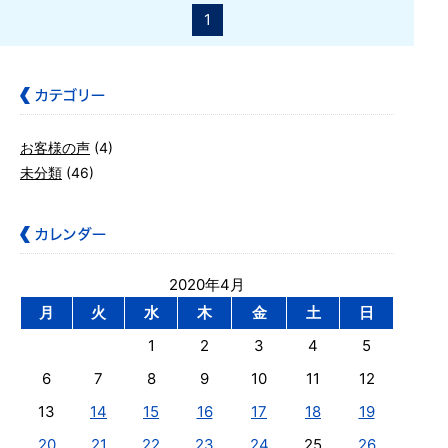
1
お客様の声
(4)
未分類
(46)
2020年4月
月
火
水
木
金
土
日
1
2
3
4
5
6
7
8
9
10
11
12
13
14
15
16
17
18
19
20
21
22
23
24
25
26