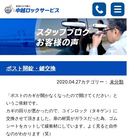
ポスト開錠・鍵交換
2020.04.27
カテゴリー：
未分類
「ポストのカギが開かなくなったので開けてください」と
いうご依頼です。
カギの回りが悪かったので、コインロック（タキゲン）に
交換させて頂きました。扉の材質がガラスだった為、ゴム
シートをカットして緩衝材にしています。よく見ると自作
なのがわかります（笑）