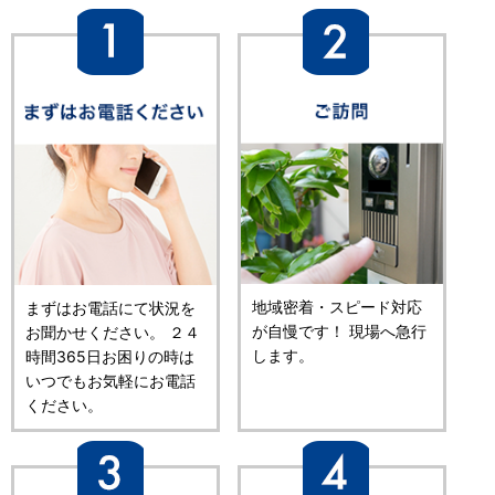
地域密着・スピード対応
まずはお電話にて状況を
が自慢です！ 現場へ急行
お聞かせください。 ２４
します。
時間365日お困りの時は
いつでもお気軽にお電話
ください。