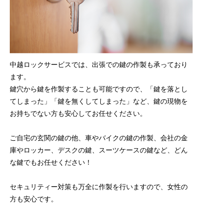
中越ロックサービスでは、出張での鍵の作製も承っており
ます。
鍵穴から鍵を作製することも可能ですので、「鍵を落とし
てしまった」「鍵を無くしてしまった」など、鍵の現物を
お持ちでない方も安心してお任せください。
ご自宅の玄関の鍵の他、車やバイクの鍵の作製、会社の金
庫やロッカー、デスクの鍵、スーツケースの鍵など、どん
な鍵でもお任せください！
セキュリティー対策も万全に作製を行いますので、女性の
方も安心です。