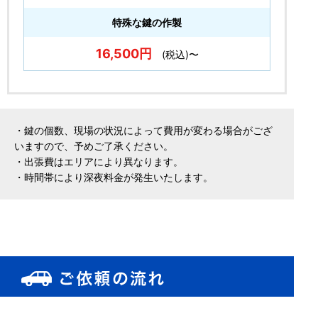
特殊な鍵の作製
16,500円
(税込)〜
・鍵の個数、現場の状況によって費用が変わる場合がござ
いますので、予めご了承ください。
・出張費はエリアにより異なります。
・時間帯により深夜料金が発生いたします。