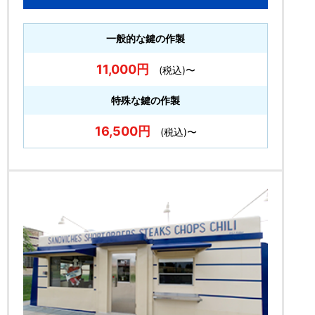
一般的な鍵の作製
11,000円
(税込)〜
特殊な鍵の作製
16,500円
(税込)〜