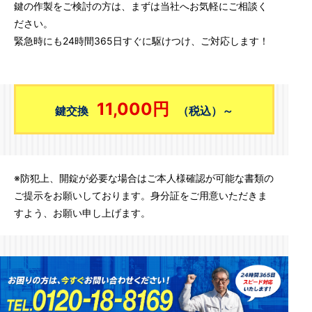
鍵の作製をご検討の方は、まずは当社へお気軽にご相談く
ださい。
緊急時にも24時間365日すぐに駆けつけ、ご対応します！
11,000円
鍵交換
（税込）～
※防犯上、開錠が必要な場合はご本人様確認が可能な書類の
ご提示をお願いしております。身分証をご用意いただきま
すよう、お願い申し上げます。