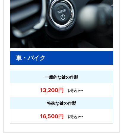
車・バイク
一般的な鍵の作製
13,200円
(税込)〜
特殊な鍵の作製
16,500円
(税込)〜