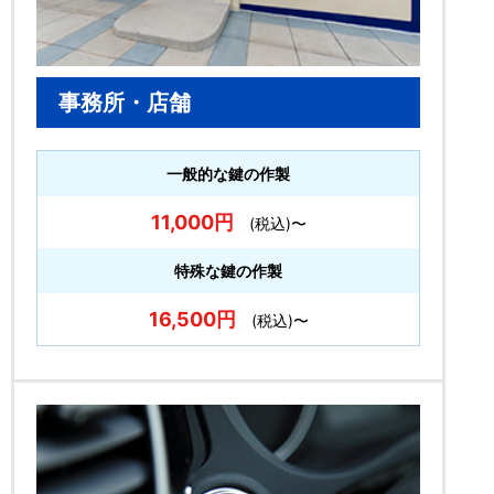
事務所・店舗
一般的な鍵の作製
11,000円
(税込)〜
特殊な鍵の作製
16,500円
(税込)〜