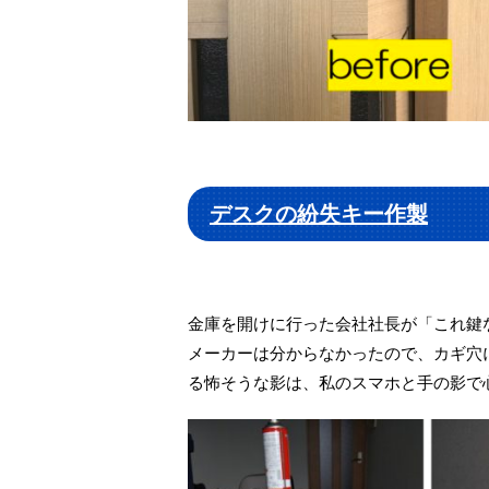
デスクの紛失キー作製
金庫を開けに行った会社社長が「これ鍵
メーカーは分からなかったので、カギ穴
る怖そうな影は、私のスマホと手の影で