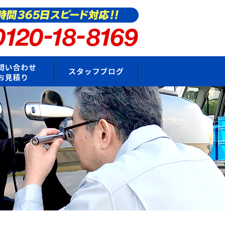
要
お問い合わせ・お見積もり
スタッフブログ