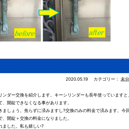
2020.05.19
カテゴリー：
未
リンダー交換を紹介します。キーシリンダーも長年使っていますと
て、開錠できなくなる事があります。
きましょう。焦らずに済みますし?交換のみの料金で済みます。今
で、開錠＋交換の料金になりました。
れました。私も嬉しい?