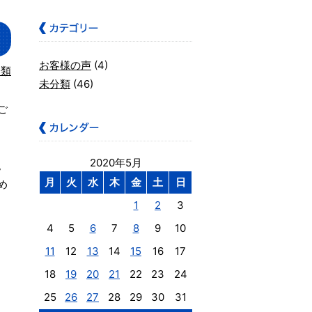
お客様の声
(4)
分類
未分類
(46)
ご
2020年5月
。
月
火
水
木
金
土
日
め
1
2
3
4
5
6
7
8
9
10
11
12
13
14
15
16
17
18
19
20
21
22
23
24
25
26
27
28
29
30
31