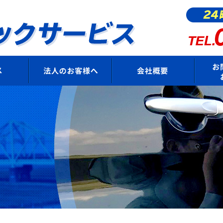
サービス
法人のお客様へ
会社概