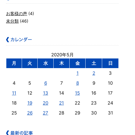
お客様の声
(4)
未分類
(46)
2020年5月
月
火
水
木
金
土
日
1
2
3
4
5
6
7
8
9
10
11
12
13
14
15
16
17
18
19
20
21
22
23
24
25
26
27
28
29
30
31