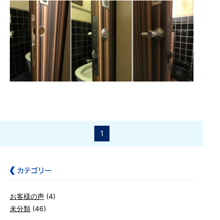
1
お客様の声
(4)
未分類
(46)