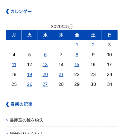
2020年5月
月
火
水
木
金
土
日
1
2
3
4
5
6
7
8
9
10
11
12
13
14
15
16
17
18
19
20
21
22
23
24
25
26
27
28
29
30
31
書庫室の鍵を紛失
鍵が回りずらい！