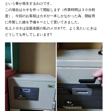
という事が発生するわけです。
この場合はカギを作って開錠します（作業時間は３０分程
度）。今回のお客様はカギが一本しかなかった為、開錠用
に作製した鍵を予備キーとして置いてきました。
右上メガネは近眼老眼の私のメガネ?で、よく見たいときは
どうしても外してしまいます?