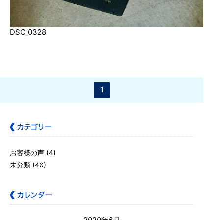
DSC_0328
1
お客様の声
(4)
未分類
(46)
2020年6月