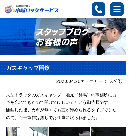
ガスキャップ開錠
2020.04.20
カテゴリー：
未分類
大型トラックのガスキャップ「地元（群馬）の事務所にカ
ギを忘れてきたので開けてほしい」という御依頼です。
開錠した後、カギが無くても蓋が締められるタイプでした
ので、キー製作は無しでお仕事に戻られました。