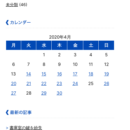
未分類
(46)
2020年4月
月
火
水
木
金
土
日
1
2
3
4
5
6
7
8
9
10
11
12
13
14
15
16
17
18
19
20
21
22
23
24
25
26
27
28
29
30
書庫室の鍵を紛失