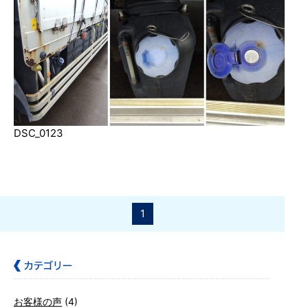
DSC_0123
1
お客様の声
(4)