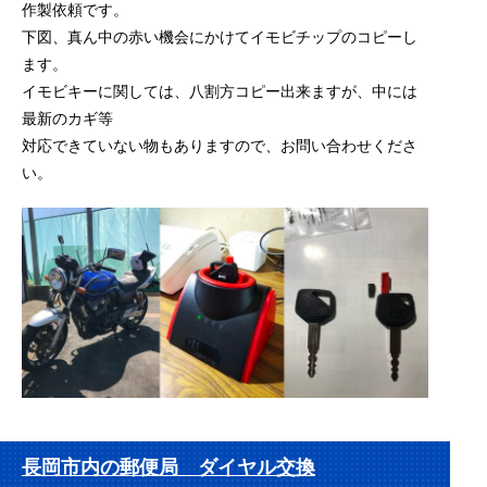
作製依頼です。
下図、真ん中の赤い機会にかけてイモビチップのコピーし
ます。
イモビキーに関しては、八割方コピー出来ますが、中には
最新のカギ等
対応できていない物もありますので、お問い合わせくださ
い。
長岡市内の郵便局 ダイヤル交換