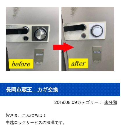
長岡市蔵王 カギ交換
2019.08.09
カテゴリー：
未分類
皆さま、こんにちは！
中越ロックサービスの深澤です。