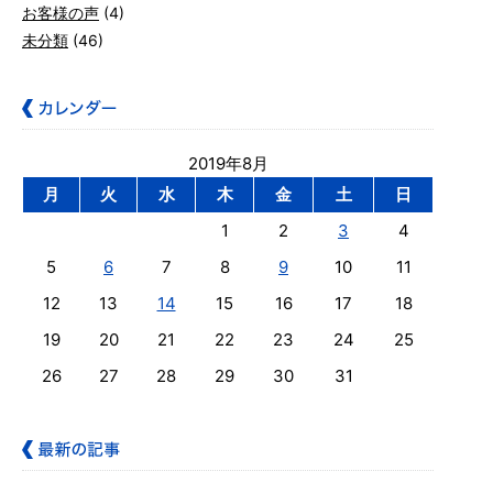
お客様の声
(4)
未分類
(46)
2019年8月
月
火
水
木
金
土
日
1
2
3
4
5
6
7
8
9
10
11
12
13
14
15
16
17
18
19
20
21
22
23
24
25
26
27
28
29
30
31