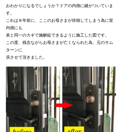
おわかりになるでしょうか？ドアの内側に鍵がついていま
す。
これは８年前に、ここのお母さまが徘徊してしまう為に室
内側にも
表と同一のカギで施解錠できるように施工した図です。
この度、残念ながらお母さまが亡くなられた為、元のサム
ターンに
戻させて頂きました。