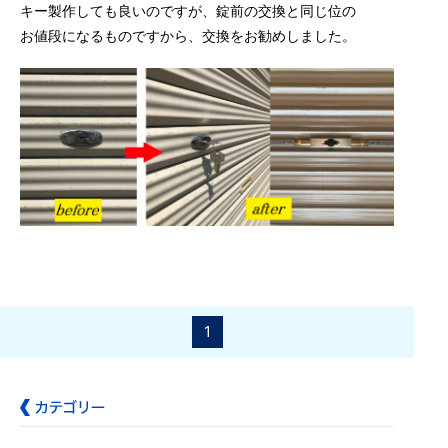
キー製作しても良いのですが、錠前の交換と同じ位の
お値段になるものですから、交換をお勧めしました。
1