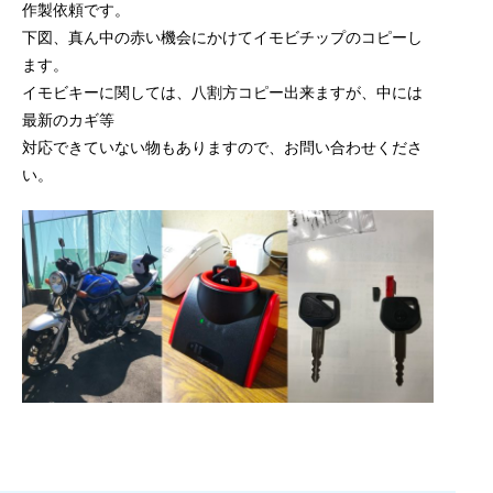
作製依頼です。
下図、真ん中の赤い機会にかけてイモビチップのコピーし
ます。
イモビキーに関しては、八割方コピー出来ますが、中には
最新のカギ等
対応できていない物もありますので、お問い合わせくださ
い。