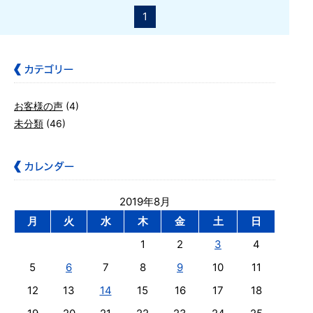
1
お客様の声
(4)
未分類
(46)
2019年8月
月
火
水
木
金
土
日
1
2
3
4
5
6
7
8
9
10
11
12
13
14
15
16
17
18