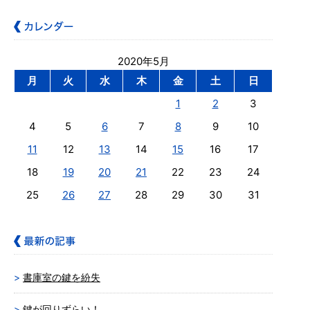
2020年5月
月
火
水
木
金
土
日
1
2
3
4
5
6
7
8
9
10
11
12
13
14
15
16
17
18
19
20
21
22
23
24
25
26
27
28
29
30
31
書庫室の鍵を紛失
鍵が回りずらい！