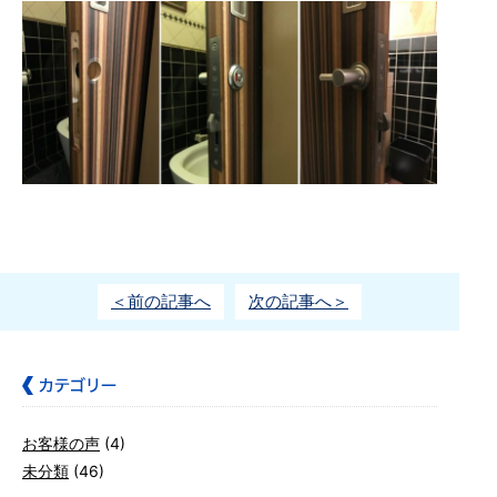
＜前の記事へ
次の記事へ＞
お客様の声
(4)
未分類
(46)