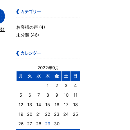
お客様の声
(4)
分類
未分類
(46)
2022年9月
月
火
水
木
金
土
日
1
2
3
4
5
6
7
8
9
10
11
12
13
14
15
16
17
18
19
20
21
22
23
24
25
26
27
28
29
30