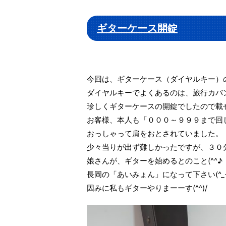
ギターケース開錠
今回は、ギターケース（ダイヤルキー）
ダイヤルキーでよくあるのは、旅行カバ
珍しくギターケースの開錠でしたので載
お客様、本人も「０００～９９９まで回して
おっしゃって肩をおとされていました。
少々当りが出ず難しかったですが、３０
娘さんが、ギターを始めるとのこと(^^
長岡の「あいみょん」になって下さい(^_-)
因みに私もギターやりまーーす(^^)/