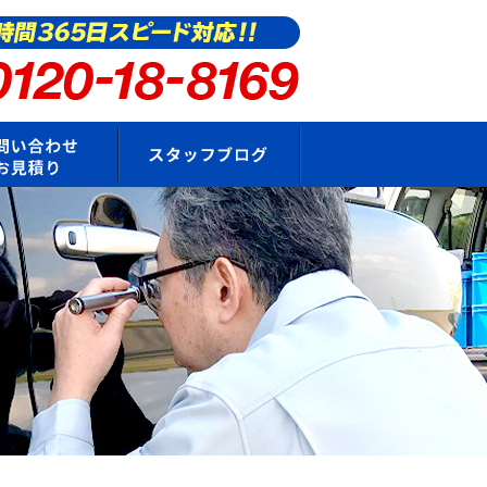
要
お問い合わせ・お見積もり
スタッフブログ