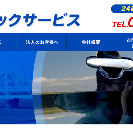
サービス
法人のお客様へ
会社概