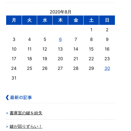
2020年8月
月
火
水
木
金
土
日
1
2
3
4
5
6
7
8
9
10
11
12
13
14
15
16
17
18
19
20
21
22
23
24
25
26
27
28
29
30
31
書庫室の鍵を紛失
鍵が回りずらい！