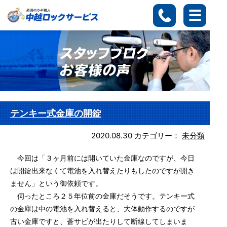
テンキー式金庫の開錠
2020.08.30
カテゴリー：
未分類
今回は「３ヶ月前には開いていた金庫なのですが、今日
は開錠出来なくて電池を入れ替えたりもしたのですが開き
ません」という御依頼です。
伺ったところ２５年位前の金庫だそうです。テンキー式
の金庫は中の電池を入れ替えると、大体動作するのですが
古い金庫ですと、蒼サビが出たりして断線してしまいま