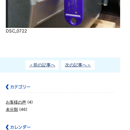
DSC_0722
＜前の記事へ
次の記事へ＞
お客様の声
(4)
未分類
(46)