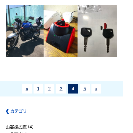
«
1
2
3
4
5
»
お客様の声
(4)