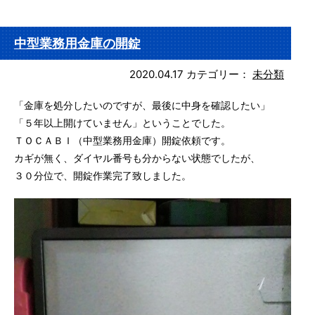
中型業務用金庫の開錠
2020.04.17
カテゴリー：
未分類
「金庫を処分したいのですが、最後に中身を確認したい」
「５年以上開けていません」ということでした。
ＴＯＣＡＢＩ（中型業務用金庫）開錠依頼です。
カギが無く、ダイヤル番号も分からない状態でしたが、
３０分位で、開錠作業完了致しました。