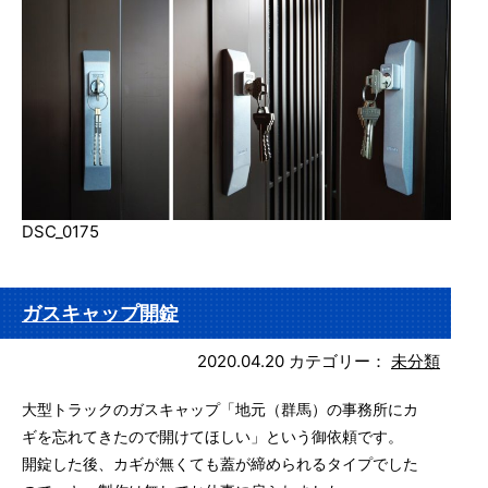
DSC_0175
ガスキャップ開錠
2020.04.20
カテゴリー：
未分類
大型トラックのガスキャップ「地元（群馬）の事務所にカ
ギを忘れてきたので開けてほしい」という御依頼です。
開錠した後、カギが無くても蓋が締められるタイプでした