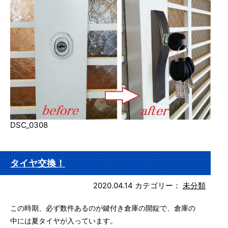
DSC_0308
タイヤ交換！
2020.04.14
カテゴリー：
未分類
この時期、必ず数件あるのが鍵付き倉庫の開錠で、倉庫の
中には夏タイヤが入っています。