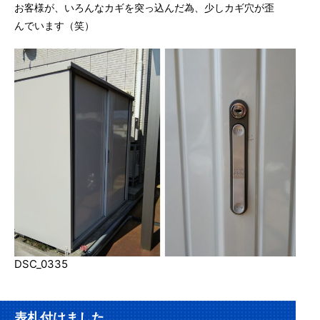
お客様が、いろんなカギを突っ込んだ為、少しカギ穴が歪
んでいます（笑）
DSC_0335
表札付けました。