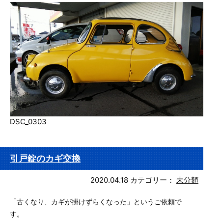
DSC_0303
引戸錠のカギ交換
2020.04.18
カテゴリー：
未分類
「古くなり、カギが掛けずらくなった」というご依頼で
す。