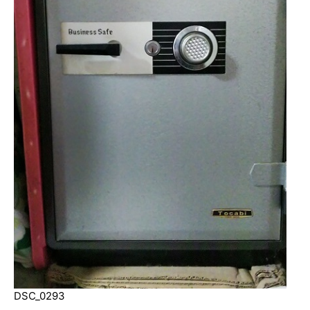
DSC_0293