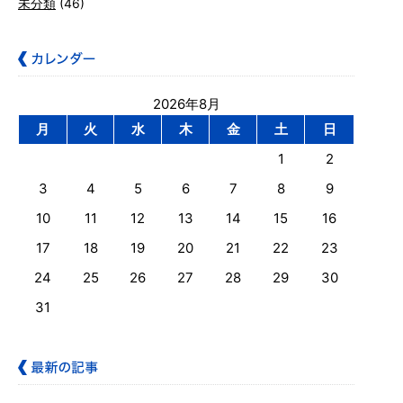
未分類
(46)
2026年8月
月
火
水
木
金
土
日
1
2
3
4
5
6
7
8
9
10
11
12
13
14
15
16
17
18
19
20
21
22
23
24
25
26
27
28
29
30
31