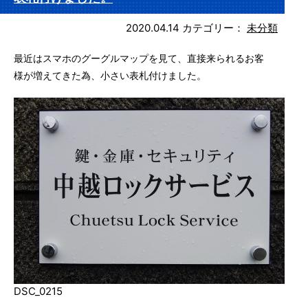
2020.04.14
カテゴリー：
未分類
最近はスマホのグーグルマップを見て、直接来られるお客
様が増えてきた為、小さい表札付けました。
DSC_0215