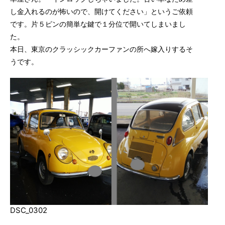
し金入れるのが怖いので、開けてください」というご依頼
です。片５ピンの簡単な鍵で１分位で開いてしまいまし
た。
本日、東京のクラッシックカーファンの所へ嫁入りするそ
うです。
DSC_0302