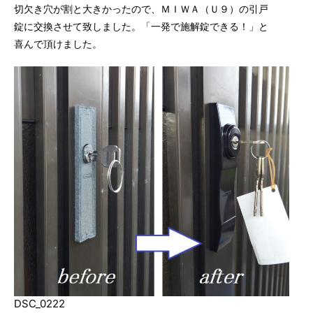
切欠き穴が割と大きかったので、ＭＩＷＡ（Ｕ９）の引戸
錠に交換させて致しました。「一発で施解錠できる！」と
喜んで頂けました。
DSC_0222